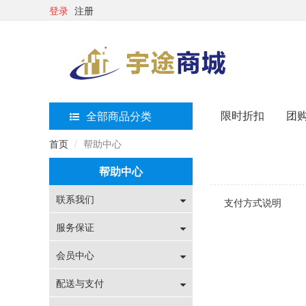
登录
注册
限时折扣
团
全部商品分类
首页
帮助中心
帮助中心
联系我们
支付方式说明
服务保证
会员中心
配送与支付