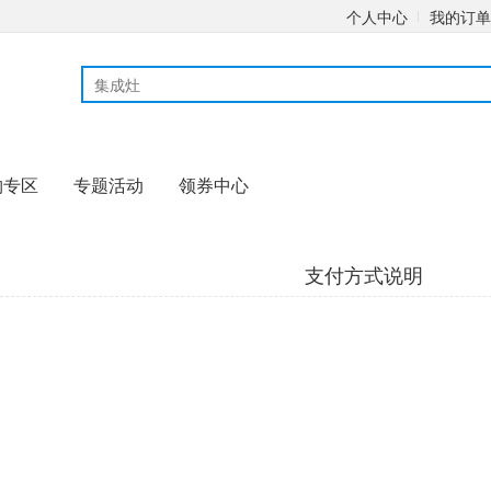
个人中心
我的订单
购专区
专题活动
领券中心
支付方式说明