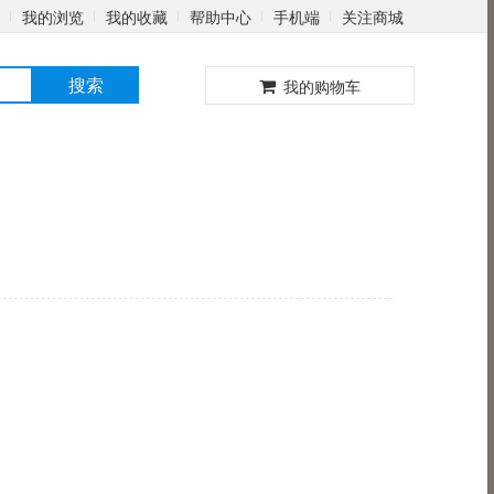
我的浏览
我的收藏
帮助中心
手机端
关注商城
0
搜索
我的购物车