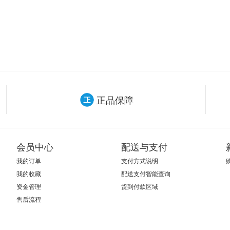
正品保障
会员中心
配送与支付
我的订单
支付方式说明
我的收藏
配送支付智能查询
资金管理
货到付款区域
售后流程