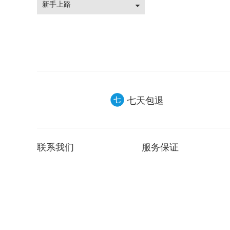
新手上路
七天包退
联系我们
服务保证