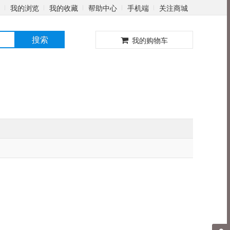
我的浏览
我的收藏
帮助中心
手机端
关注商城
0
搜索
我的购物车