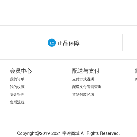
正品保障
会员中心
配送与支付
我的订单
支付方式说明
我的收藏
配送支付智能查询
资金管理
货到付款区域
售后流程
Copyright@2019-2021 宇途商城 All Rights Reserved.