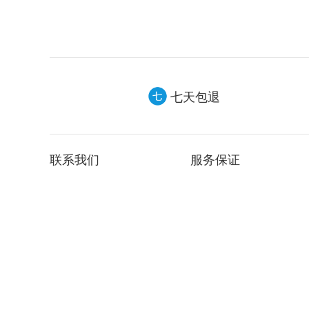
七天包退
联系我们
服务保证