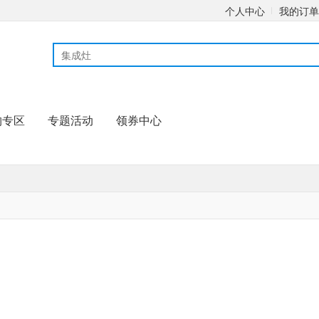
个人中心
我的订单
购专区
专题活动
领券中心