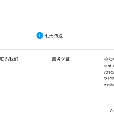
七天包退
联系我们
服务保证
会员
我的订
我的收
资金管
售后流
Co