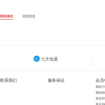
猜你喜欢
浏览历史
七天包退
联系我们
服务保证
会员
我的订
我的收
资金管
售后流