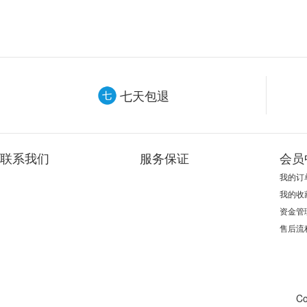
七天包退
联系我们
服务保证
会员
我的订
我的收
资金管
售后流
Co