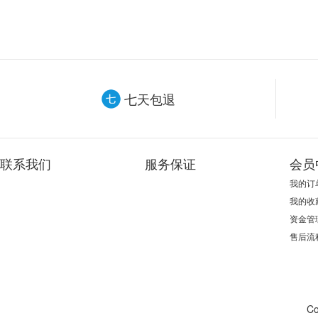
七天包退
联系我们
服务保证
会员
我的订
我的收
资金管
售后流
Co