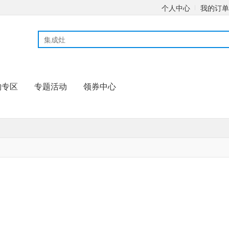
个人中心
我的订单
购专区
专题活动
领券中心