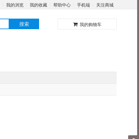
我的浏览
我的收藏
帮助中心
手机端
关注商城
0
搜索
我的购物车