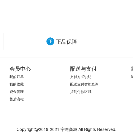
正品保障
会员中心
配送与支付
我的订单
支付方式说明
我的收藏
配送支付智能查询
资金管理
货到付款区域
售后流程
Copyright@2019-2021 宇途商城 All Rights Reserved.