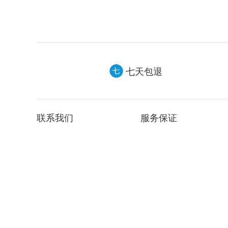
七天包退
联系我们
服务保证