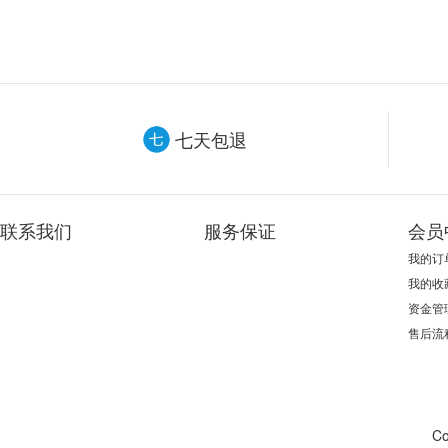
七天包退
联系我们
服务保证
会员
我的订
我的收
资金管
售后流
Co