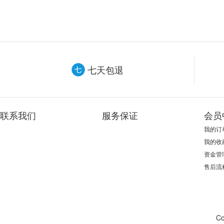
七天包退
联系我们
服务保证
会员
我的订
我的收
资金管
售后流
Co