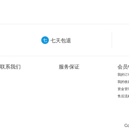
七天包退
联系我们
服务保证
会员
我的订
我的收
资金管
售后流
Co