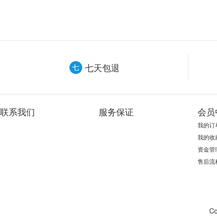
七天包退
联系我们
服务保证
会员
我的订
我的收
资金管
售后流
Co