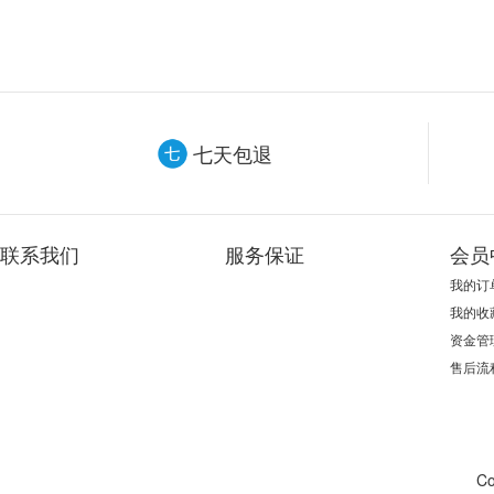
七天包退
联系我们
服务保证
会员
我的订
我的收
资金管
售后流
Co